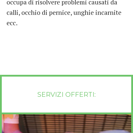
occupa di risolvere problemi causati da
calli, occhio di pernice, unghie incarnite
ecc.
SERVIZI OFFERTI: