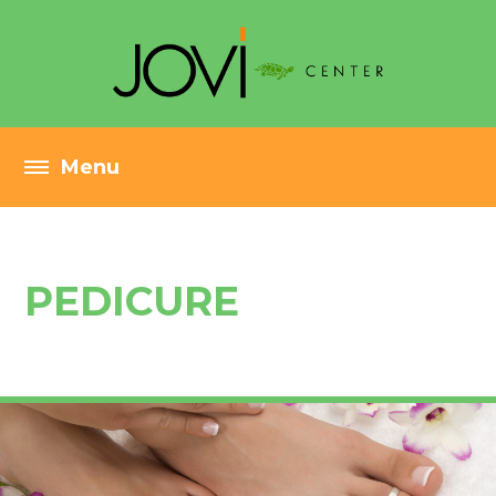
PEDICURE