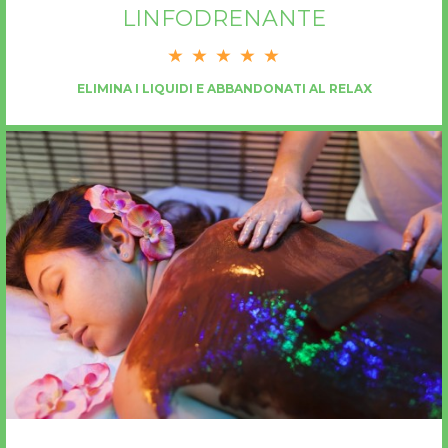
LINFODRENANTE
ELIMINA I LIQUIDI E ABBANDONATI AL RELAX