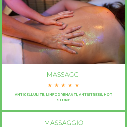
MASSAGGI
ANTICELLULITE, LINFODRENANTI, ANTISTRESS, HOT
STONE
MASSAGGIO