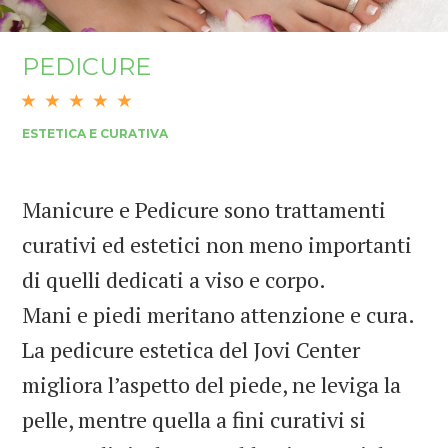
PEDICURE
ESTETICA E CURATIVA
Manicure e Pedicure sono trattamenti
curativi ed estetici non meno importanti
di quelli dedicati a viso e corpo.
Mani e piedi meritano attenzione e cura.
La pedicure estetica del Jovi Center
migliora l’aspetto del piede, ne leviga la
pelle, mentre quella a fini curativi si