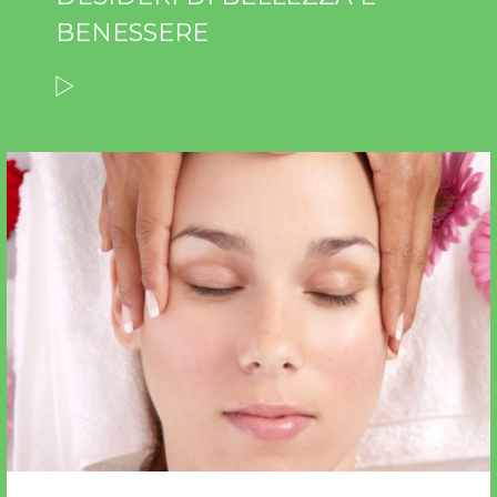
BENESSERE