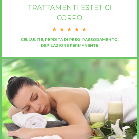
TRATTAMENTI ESTETICI
CORPO
CELLULITE, PERDITA DI PESO, RASSODAMENTO,
DEPILAZIONE PERMANENTE