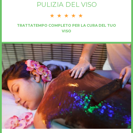
PULIZIA DEL VISO
TRATTATEMPO COMPLETO PER LA CURA DEL TUO
VISO