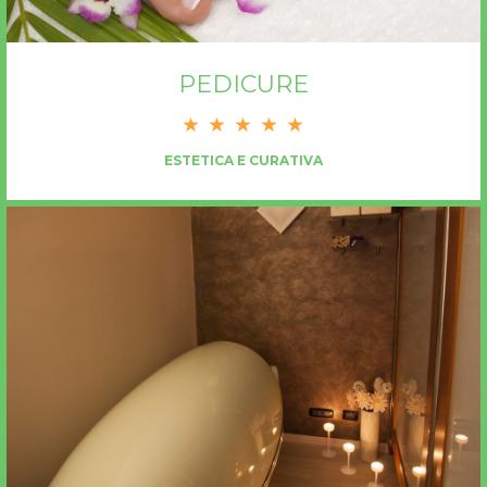
PEDICURE
ESTETICA E CURATIVA