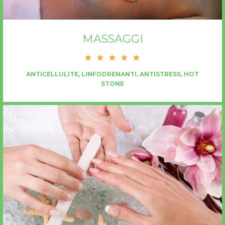
MASSAGGI
ANTICELLULITE, LINFODRENANTI, ANTISTRESS, HOT
STONE