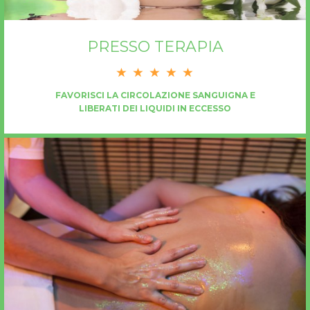
PRESSO TERAPIA
FAVORISCI LA CIRCOLAZIONE SANGUIGNA E
LIBERATI DEI LIQUIDI IN ECCESSO