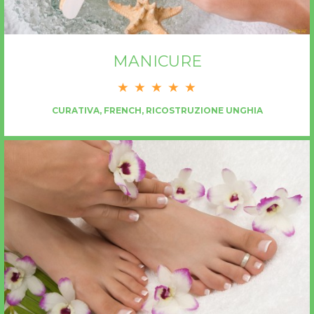
MANICURE
CURATIVA, FRENCH, RICOSTRUZIONE UNGHIA