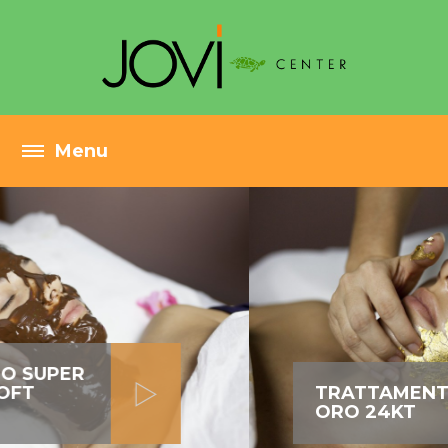
TRATTAMENTO VISO
ORO 24KT