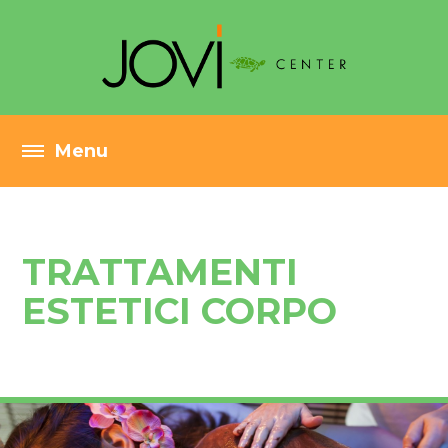
TRATTAMENTI
ESTETICI CORPO