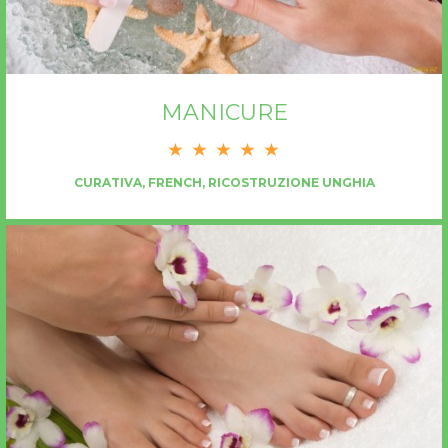
MANICURE
CURATIVA, FRENCH, RICOSTRUZIONE UNGHIA