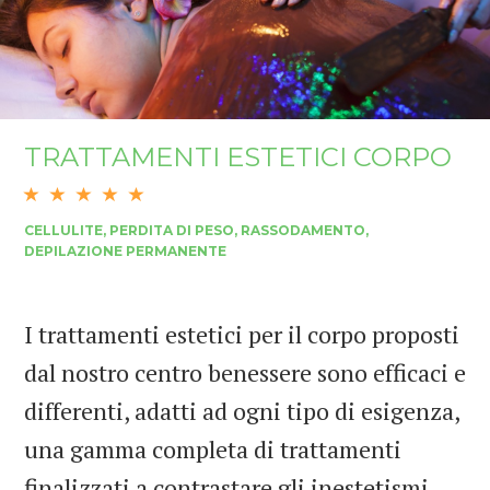
TRATTAMENTI ESTETICI CORPO
CELLULITE, PERDITA DI PESO, RASSODAMENTO,
DEPILAZIONE PERMANENTE
I trattamenti estetici per il corpo proposti
dal nostro centro benessere sono efficaci e
differenti, adatti ad ogni tipo di esigenza,
una gamma completa di trattamenti
finalizzati a contrastare gli inestetismi