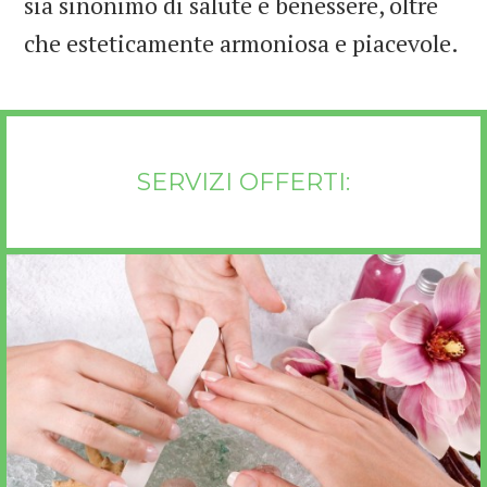
sia sinonimo di salute e benessere, oltre
che esteticamente armoniosa e piacevole.
SERVIZI OFFERTI: