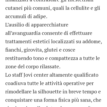
cutanei più comuni, quali la cellulite e gli
accumuli di adipe.
L’ausilio di apparecchiature
all’avanguardia consente di effettuare
trattamenti estetici localizzati su addome,
fianchi, girovita, glutei e cosce
restituendo tono e compattezza a tutte le
zone del corpo rilassate.
Lo staff Jovi center altamente qualificato
coadiuva tutte le attività operative per
rimodellare la silhouette in breve tempo e
conquistare una forma fisica più sana, che