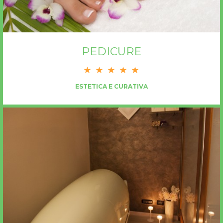
PEDICURE
ESTETICA E CURATIVA